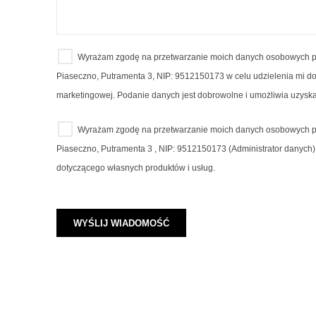
Wyrażam zgodę na przetwarzanie moich danych osobowych pr
Piaseczno, Putramenta 3, NIP: 9512150173 w celu udzielenia mi dod
marketingowej. Podanie danych jest dobrowolne i umożliwia uzyska
Wyrażam zgodę na przetwarzanie moich danych osobowych pr
Piaseczno, Putramenta 3 , NIP: 9512150173 (Administrator danych
dotyczącego własnych produktów i usług.
WYŚLIJ WIADOMOŚĆ