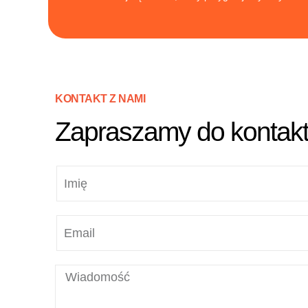
KONTAKT Z NAMI
Zapraszamy do kontak