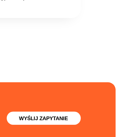
WYŚLIJ ZAPYTANIE