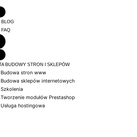
BLOG
FAQ
TA BUDOWY STRON I SKLEPÓW
Budowa stron www
Budowa sklepów internetowych
Szkolenia
Tworzenie modułów Prestashop
Usługa hostingowa