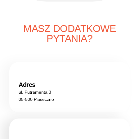
MASZ DODATKOWE
PYTANIA?
Adres
ul. Putramenta 3
05-500 Piaseczno