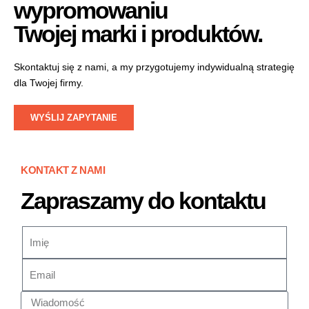
wypromowaniu
Twojej marki i produktów.
Skontaktuj się z nami, a my przygotujemy indywidualną strategię
dla Twojej firmy.
WYŚLIJ ZAPYTANIE
KONTAKT Z NAMI
Zapraszamy do kontaktu