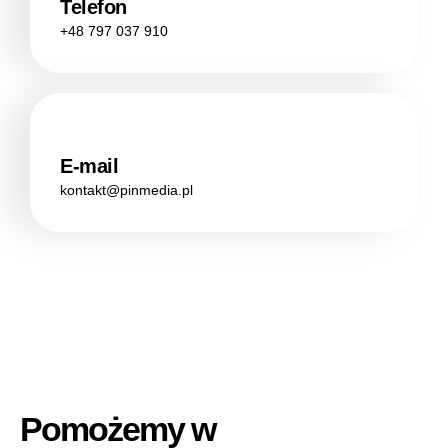
Telefon
+48 797 037 910
E-mail
kontakt@pinmedia.pl
Pomożemy w