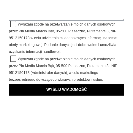
Wyrażam zgodę na przetwarzanie moich danych osobowych
przez Pin Media Marcin Bąk, 05-500 Piaseczno, Putramenta 3, NIP:
9512150173 w celu udzielenia mi dodatkowych informacji na temat
oferty marketingowej. Podanie danych jest dobrowolne i umożliwia
uzyskanie informacji handlowej.
Wyrażam zgodę na przetwarzanie moich danych osobowych
przez Pin Media Marcin Bąk, 05-500 Piaseczno, Putramenta 3 , NIP:
9512150173 (Administrator danych), w celu marketingu
bezpośredniego dotyczącego własnych produktów i usług.
WYŚLIJ WIADOMOŚĆ