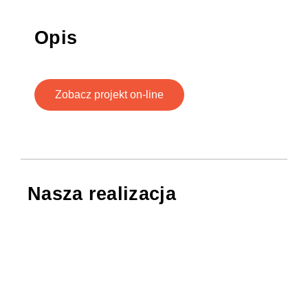
Opis
Zobacz projekt on-line
Nasza realizacja