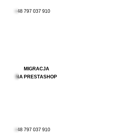
+48 797 037 910
MIGRACJA
NA PRESTASHOP
+48 797 037 910