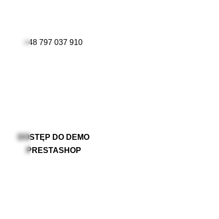
+48 797 037 910
DOSTĘP DO DEMO
PRESTASHOP