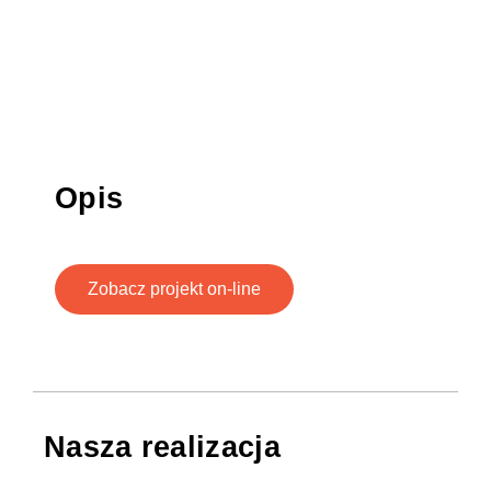
Opis
Zobacz projekt on-line
Nasza realizacja