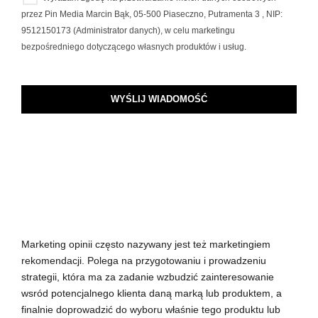
przez Pin Media Marcin Bąk, 05-500 Piaseczno, Putramenta 3 , NIP:
9512150173 (Administrator danych), w celu marketingu
bezpośredniego dotyczącego własnych produktów i usług.
WYŚLIJ WIADOMOŚĆ
Marketing opinii często nazywany jest też marketingiem
rekomendacji. Polega na przygotowaniu i prowadzeniu
strategii, która ma za zadanie wzbudzić zainteresowanie
wsród potencjalnego klienta daną marką lub produktem, a
finalnie doprowadzić do wyboru właśnie tego produktu lub