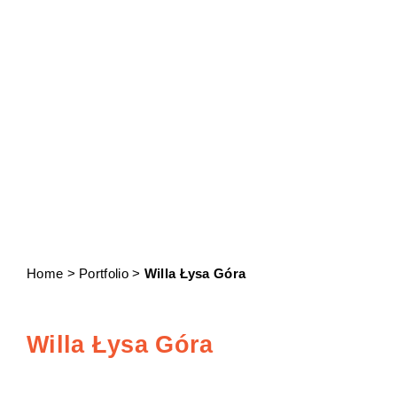
Portfolio
Home > Portfolio >
Willa Łysa Góra
Willa Łysa Góra