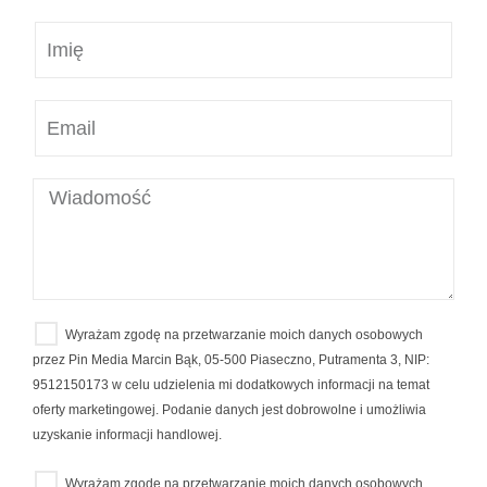
Wyrażam zgodę na przetwarzanie moich danych osobowych
przez Pin Media Marcin Bąk, 05-500 Piaseczno, Putramenta 3, NIP:
9512150173 w celu udzielenia mi dodatkowych informacji na temat
oferty marketingowej. Podanie danych jest dobrowolne i umożliwia
uzyskanie informacji handlowej.
Wyrażam zgodę na przetwarzanie moich danych osobowych