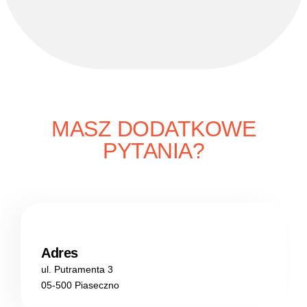
MASZ DODATKOWE
PYTANIA?
Adres
ul. Putramenta 3
05-500 Piaseczno