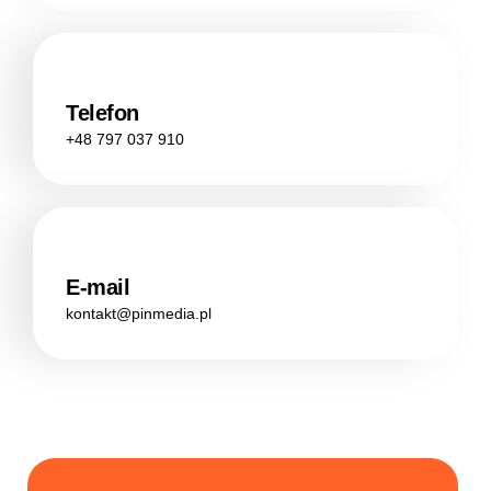
Telefon
+48 797 037 910
E-mail
kontakt@pinmedia.pl