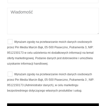
Wyrażam zgodę na przetwarzanie moich danych osobowych
przez Pin Media Marcin Bąk, 05-500 Piaseczno, Putramenta 3, NIP:
9512150173 w celu udzielenia mi dodatkowych informacji na temat
oferty marketingowej. Podanie danych jest dobrowolne i umożliwia
uzyskanie informacji handlowej.
Wyrażam zgodę na przetwarzanie moich danych osobowych
przez Pin Media Marcin Bąk, 05-500 Piaseczno, Putramenta 3 , NIP:
9512150173 (Administrator danych), w celu marketingu
bezpośredniego dotyczącego własnych produktów i usług.