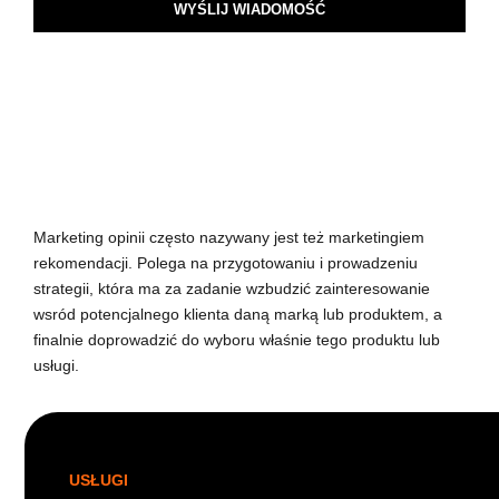
WYŚLIJ WIADOMOŚĆ
Marketing opinii często nazywany jest też marketingiem
rekomendacji. Polega na przygotowaniu i prowadzeniu
strategii, która ma za zadanie wzbudzić zainteresowanie
wsród potencjalnego klienta daną marką lub produktem, a
finalnie doprowadzić do wyboru właśnie tego produktu lub
usługi.
USŁUGI