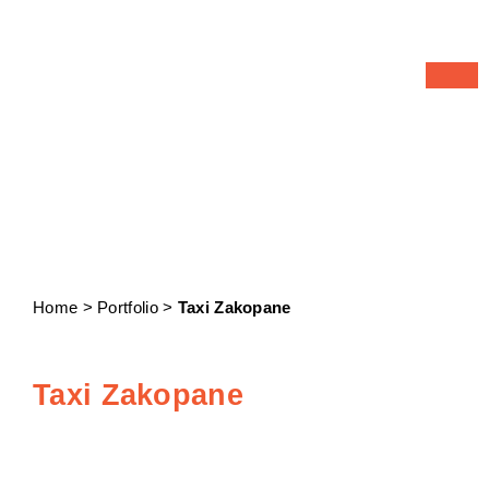
Portfolio
Home > Portfolio >
Taxi Zakopane
Taxi Zakopane