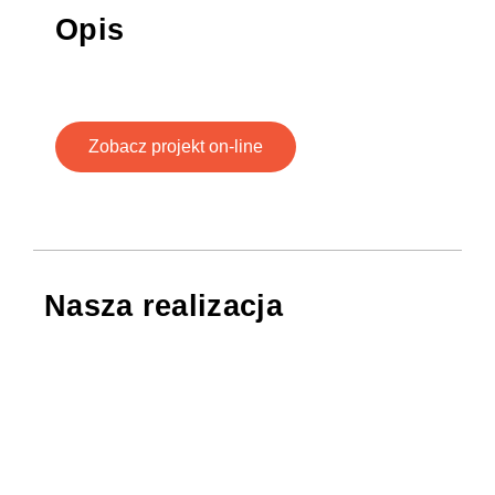
Opis
Zobacz projekt on-line
Nasza realizacja