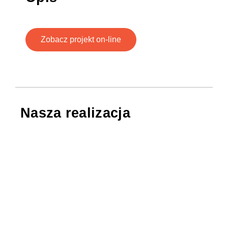
Zobacz projekt on-line
Nasza realizacja