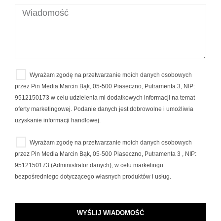
Wyrażam zgodę na przetwarzanie moich danych osobowych
przez Pin Media Marcin Bąk, 05-500 Piaseczno, Putramenta 3, NIP:
9512150173 w celu udzielenia mi dodatkowych informacji na temat
oferty marketingowej. Podanie danych jest dobrowolne i umożliwia
uzyskanie informacji handlowej.
Wyrażam zgodę na przetwarzanie moich danych osobowych
przez Pin Media Marcin Bąk, 05-500 Piaseczno, Putramenta 3 , NIP:
9512150173 (Administrator danych), w celu marketingu
bezpośredniego dotyczącego własnych produktów i usług.
WYŚLIJ WIADOMOŚĆ